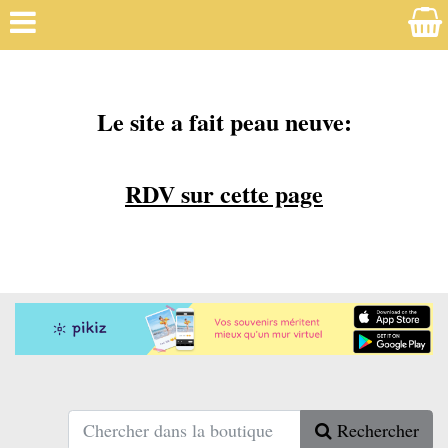
Le site a fait peau neuve:
RDV sur cette page
Rechercher