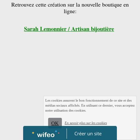
Retrouvez cette création sur la nouvelle boutique en
ligne:
Sarah Lemonnier / Artisan bijoutière
Les cookies assurent le bon fonctionnement de ce site et des
médias sociaux affichés. En utilisant ce dernier, vous acceptez
notre utilisation des cookies.
OK
En savoir plus sur les cookies
Créer un site