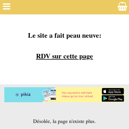
Le site a fait peau neuve:
RDV sur cette page
Désolée, la page n'existe plus.