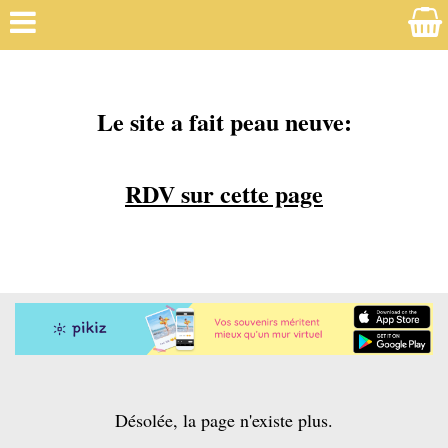
Le site a fait peau neuve:
RDV sur cette page
Désolée, la page n'existe plus.