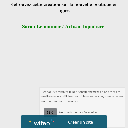
Retrouvez cette création sur la nouvelle boutique en
ligne:
Sarah Lemonnier / Artisan bijoutière
Les cookies assurent le bon fonctionnement de ce site et des
médias sociaux affichés. En utilisant ce dernier, vous acceptez
notre utilisation des cookies.
OK
En savoir plus sur les cookies
Créer un site