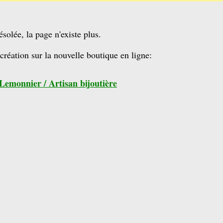
solée, la page n'existe plus.
création sur la nouvelle boutique en ligne:
Lemonnier / Artisan bijoutière