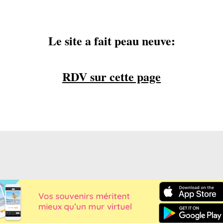
Le site a fait peau neuve:
RDV sur cette page